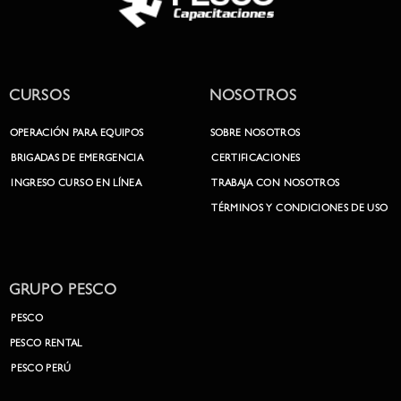
CURSOS
NOSOTROS
OPERACIÓN PARA EQUIPOS
SOBRE NOSOTROS
BRIGADAS DE EMERGENCIA
CERTIFICACIONES
INGRESO CURSO EN LÍNEA
TRABAJA CON NOSOTROS
TÉRMINOS Y CONDICIONES DE USO
GRUPO PESCO
PESCO
PESCO RENTAL
PESCO PERÚ