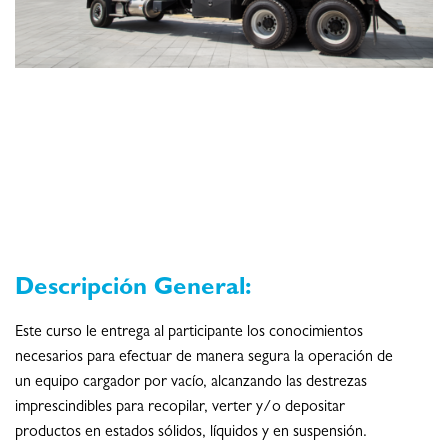
Descripción General:
Este curso le entrega al participante los conocimientos
necesarios para efectuar de manera segura la operación de
un equipo cargador por vacío, alcanzando las destrezas
imprescindibles para recopilar, verter y/o depositar
productos en estados sólidos, líquidos y en suspensión.