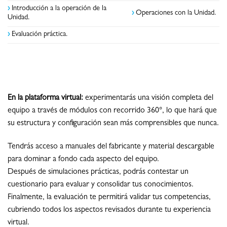
›
Introducción a la operación de la
›
Operaciones con la Unidad.
Unidad.
›
Evaluación práctica.
En la plataforma virtual:
experimentarás una visión completa del
equipo a través de módulos con recorrido 360°, lo que hará que
su estructura y configuración sean más comprensibles que nunca.
Tendrás acceso a manuales del fabricante y material descargable
para dominar a fondo cada aspecto del equipo.
Después de simulaciones prácticas, podrás contestar un
cuestionario para evaluar y consolidar tus conocimientos.
Finalmente, la evaluación te permitirá validar tus competencias,
cubriendo todos los aspectos revisados durante tu experiencia
virtual.