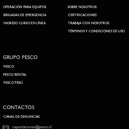
OPERACIÓN PARA EQUIPOS
SOBRE NOSOTROS
BRIGADAS DE EMERGENCIA
CERTIFICACIONES
INGRESO CURSO EN LÍNEA
TRABAJA CON NOSOTROS
TÉRMINOS Y CONDICIONES DE USO
GRUPO PESCO
PESCO
PESCO RENTAL
PESCO PERÚ
CONTACTOS
CANAL DE DENUNCIAS
capacitaciones@pesco.cl