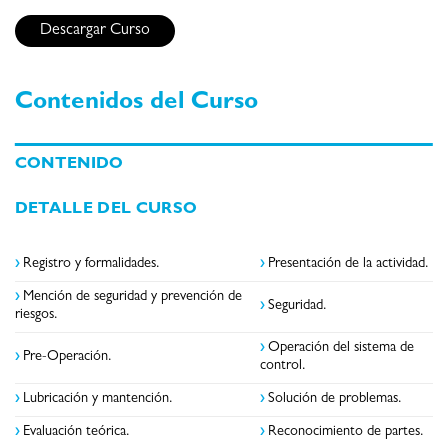
Descargar Curso
Contenidos del Curso
CONTENIDO
DETALLE DEL CURSO
›
Registro y formalidades.
›
Presentación de la actividad.
›
Mención de seguridad y prevención de
›
Seguridad.
riesgos.
›
Operación del sistema de
›
Pre-Operación.
control.
›
Lubricación y mantención.
›
Solución de problemas.
›
Evaluación teórica.
›
Reconocimiento de partes.