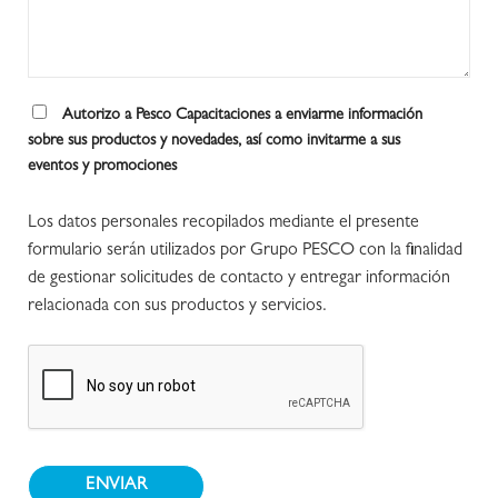
Autorizo a Pesco Capacitaciones a enviarme información
sobre sus productos y novedades, así como invitarme a sus
eventos y promociones
Los datos personales recopilados mediante el presente
formulario serán utilizados por Grupo PESCO con la finalidad
de gestionar solicitudes de contacto y entregar información
relacionada con sus productos y servicios.