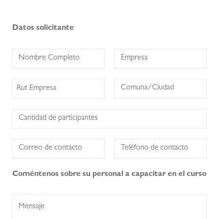
Datos solicitante
Coméntenos sobre su personal a capacitar en el curso