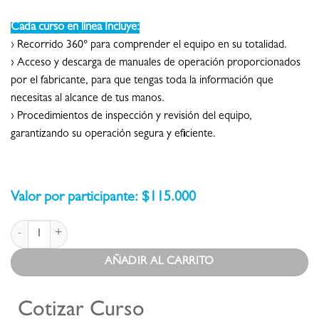
Cada curso en línea Incluye:
› Recorrido 360° para comprender el equipo en su totalidad.
› Acceso y descarga de manuales de operación proporcionados
por el fabricante, para que tengas toda la información que
necesitas al alcance de tus manos.
› Procedimientos de inspección y revisión del equipo,
garantizando su operación segura y eficiente.
$
115.000
Curso En Línea Equipo: Supersucker cantidad
AÑADIR AL CARRITO
Cotizar Curso