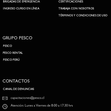
BRIGADAS DE EMERGENCIA
CERTIFICACIONES
INGRESO CURSO EN LÍNEA
TRABAJA CON NOSOTROS
TÉRMINOS Y CONDICIONES DE USO
GRUPO PESCO
PESCO
PESCO RENTAL
PESCO PERÚ
CONTACTOS
CANAL DE DENUNCIAS
capacitaciones@pesco.cl
Atención: Lunes a Viernes de 8:00 a 17:30 hrs