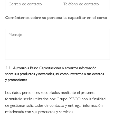
Coméntenos sobre su personal a capacitar en el curso
Autorizo a Pesco Capacitaciones a enviarme información
sobre sus productos y novedades, así como invitarme a sus eventos
y promociones
Los datos personales recopilados mediante el presente
formulario serán utilizados por Grupo PESCO con la finalidad
de gestionar solicitudes de contacto y entregar información
relacionada con sus productos y servicios.