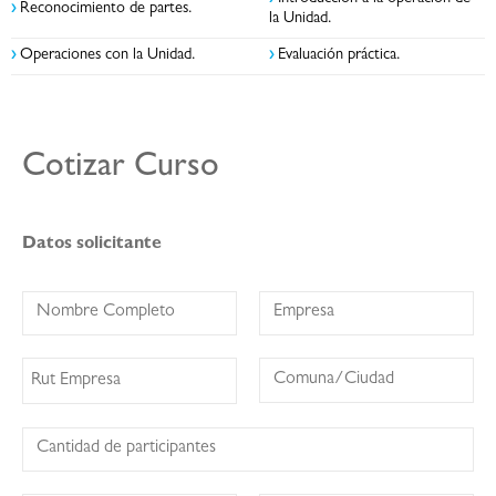
›
Reconocimiento de partes.
la Unidad.
›
Operaciones con la Unidad.
›
Evaluación práctica.
Cotizar Curso
Datos solicitante