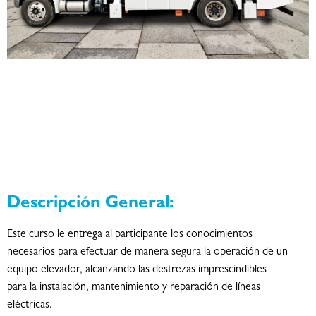
Descripción General:
Este curso le entrega al participante los conocimientos
necesarios para efectuar de manera segura la operación de un
equipo elevador, alcanzando las destrezas imprescindibles
para la instalación, mantenimiento y reparación de líneas
eléctricas.