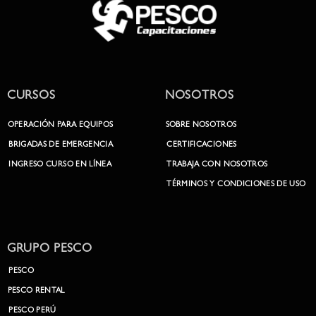
CURSOS
NOSOTROS
OPERACIÓN PARA EQUIPOS
SOBRE NOSOTROS
BRIGADAS DE EMERGENCIA
CERTIFICACIONES
INGRESO CURSO EN LÍNEA
TRABAJA CON NOSOTROS
TÉRMINOS Y CONDICIONES DE USO
GRUPO PESCO
PESCO
PESCO RENTAL
PESCO PERÚ