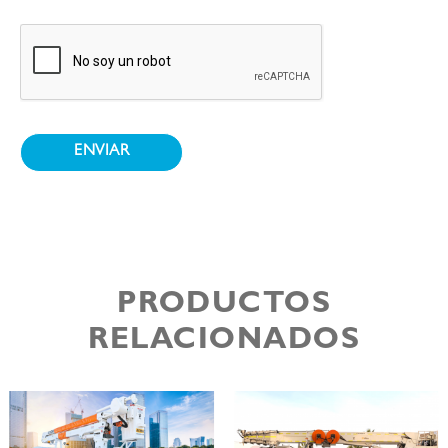
PRODUCTOS
RELACIONADOS