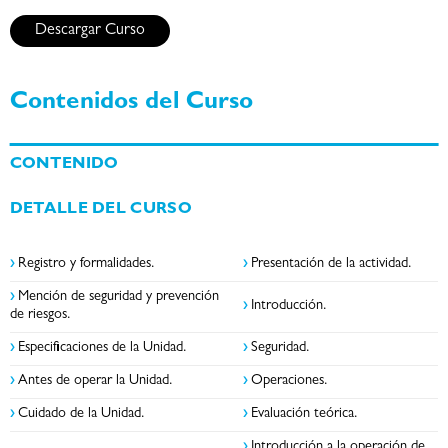
Descargar Curso
Contenidos del Curso
CONTENIDO
DETALLE DEL CURSO
›
Registro y formalidades.
›
Presentación de la actividad.
›
Mención de seguridad y prevención
›
Introducción.
de riesgos.
›
Especificaciones de la Unidad.
›
Seguridad.
›
Antes de operar la Unidad.
›
Operaciones.
›
Cuidado de la Unidad.
›
Evaluación teórica.
›
Introducción a la operación de